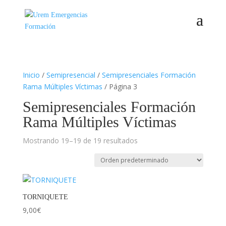
Inicio
/
Semipresencial
/
Semipresenciales Formación
Rama Múltiples Víctimas
/ Página 3
Semipresenciales Formación
Rama Múltiples Víctimas
Mostrando 19–19 de 19 resultados
TORNIQUETE
9,00
€