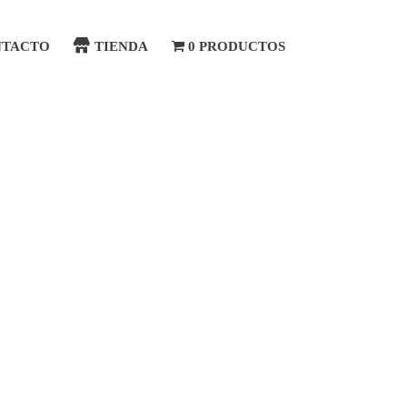
NTACTO
TIENDA
0 PRODUCTOS