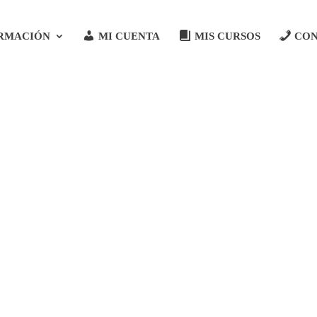
RMACIÓN
MI CUENTA
MIS CURSOS
CO