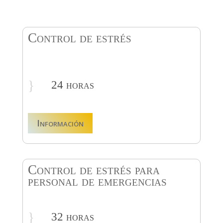
Control de estrés
}
24 horas
Información
Control de estrés para
personal de emergencias
}
32 horas