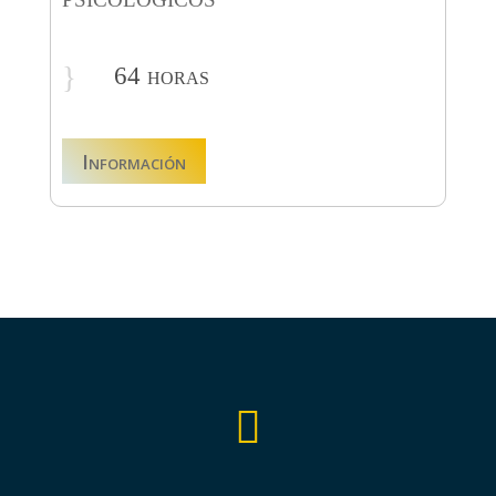
}
64 horas
Información
