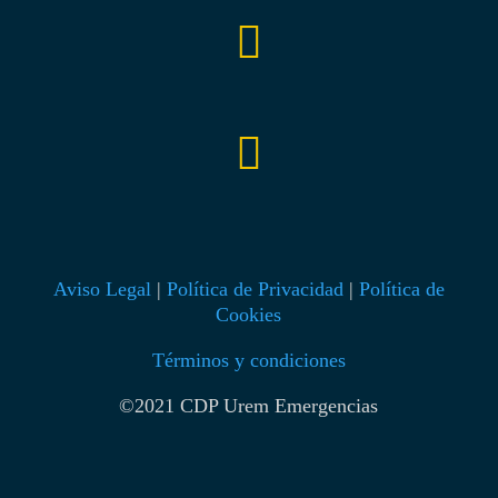


Aviso Legal
|
Política de Privacidad
|
Política de
Cookies
Términos y condiciones
©2021 CDP Urem Emergencias