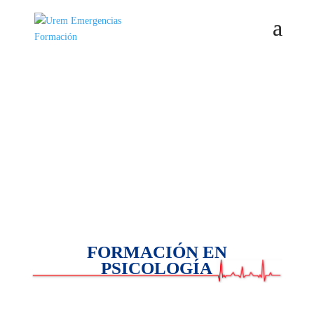
FORMACIÓN EN
PSICOLOGÍA