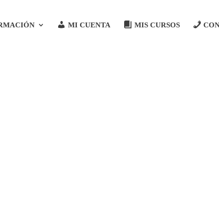
RMACIÓN
MI CUENTA
MIS CURSOS
CO