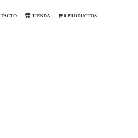
NTACTO
TIENDA
0 PRODUCTOS