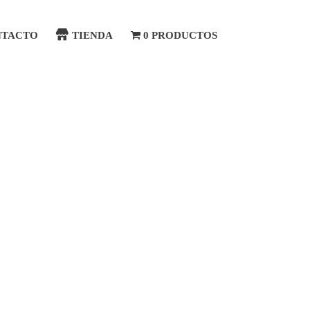
NTACTO
TIENDA
0 PRODUCTOS