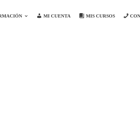
RMACIÓN
MI CUENTA
MIS CURSOS
CO