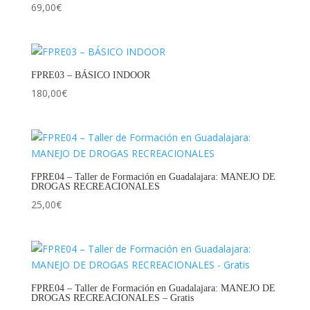
69,00
€
FPRE03 – BÁSICO INDOOR
180,00
€
FPRE04 – Taller de Formación en Guadalajara: MANEJO DE
DROGAS RECREACIONALES
25,00
€
FPRE04 – Taller de Formación en Guadalajara: MANEJO DE
DROGAS RECREACIONALES – Gratis