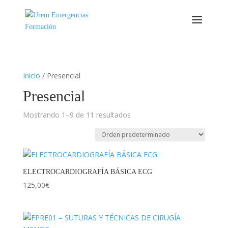
Inicio
/ Presencial
Presencial
Mostrando 1–9 de 11 resultados
ELECTROCARDIOGRAFÍA BÁSICA ECG
125,00
€