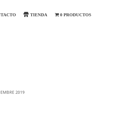
NTACTO
TIENDA
0 PRODUCTOS
IEMBRE 2019