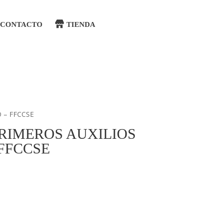
CONTACTO
TIENDA
 – FFCCSE
PRIMEROS AUXILIOS
FFCCSE