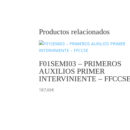
Productos relacionados
F01SEMI03 – PRIMEROS
AUXILIOS PRIMER
INTERVINIENTE – FFCCS
187,00
€