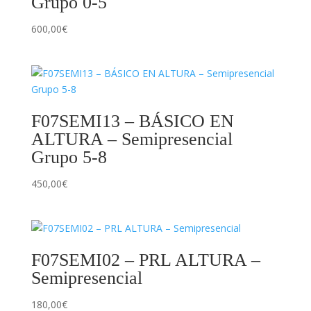
Grupo 0-5
600,00
€
F07SEMI13 – BÁSICO EN
ALTURA – Semipresencial
Grupo 5-8
450,00
€
F07SEMI02 – PRL ALTURA –
Semipresencial
180,00
€