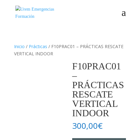
Inicio
/
Prácticas
/ F10PRAC01 – PRÁCTICAS RESCATE
VERTICAL INDOOR
F10PRAC01
–
PRÁCTICAS
RESCATE
VERTICAL
INDOOR
300,00
€