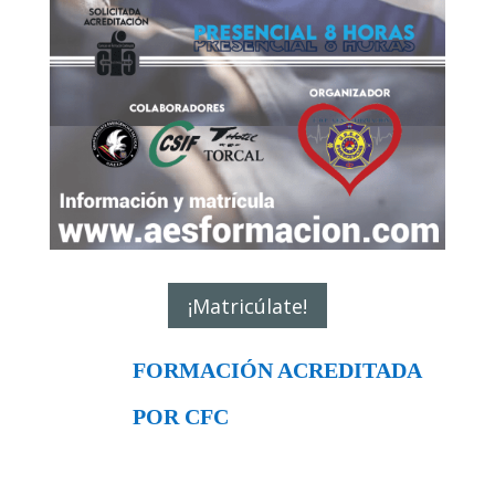
¡Matricúlate!
FORMACIÓN ACREDITADA
POR CFC