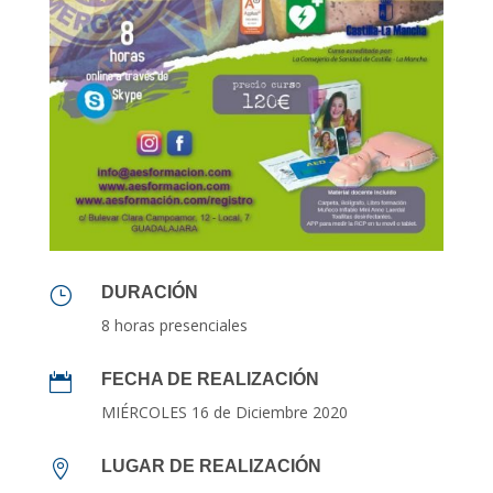
DURACIÓN
}
8 horas presenciales
FECHA DE REALIZACIÓN

MIÉRCOLES 16
de Diciembre 2020
LUGAR DE REALIZACIÓN
