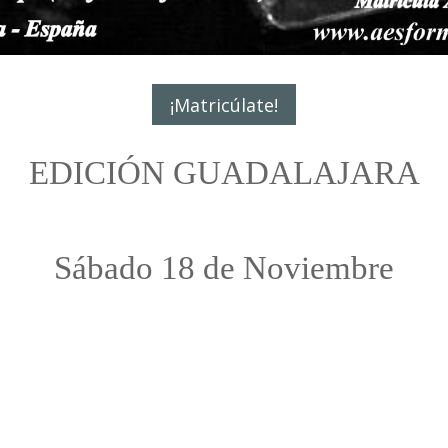
¡Matricúlate!
EDICIÓN GUADALAJARA
Sábado 18 de Noviembre