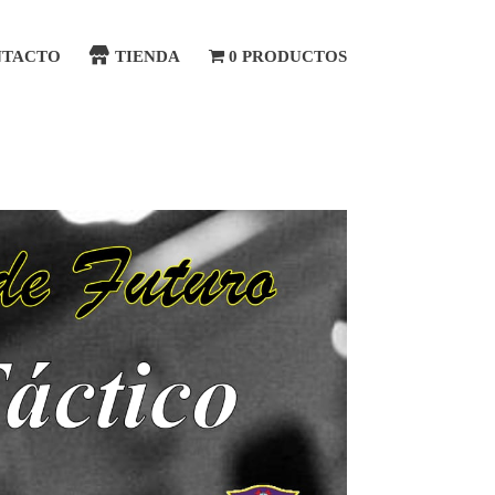
NTACTO
TIENDA
0 PRODUCTOS