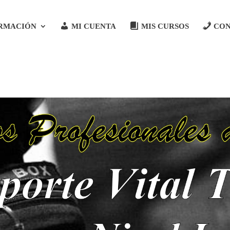
RMACIÓN
MI CUENTA
MIS CURSOS
CO