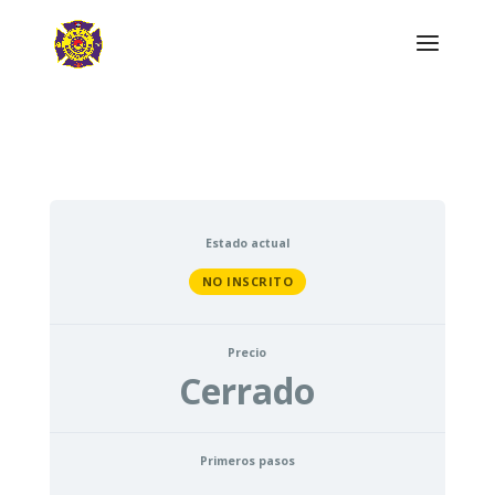
Estado actual
NO INSCRITO
Precio
Cerrado
Primeros pasos