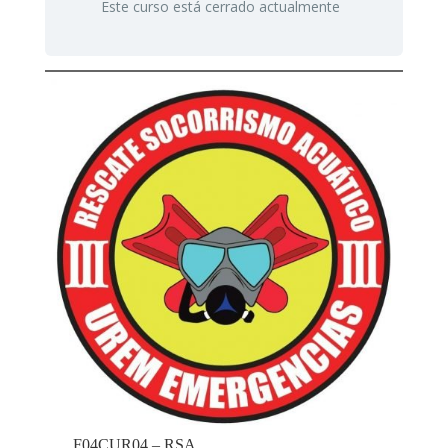
Este curso está cerrado actualmente
F04CUR04 – RSA