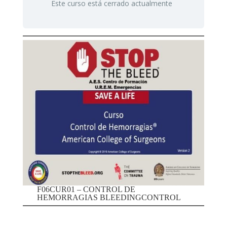
Este curso está cerrado actualmente
F06CUR01 – CONTROL DE
HEMORRAGIAS BLEEDINGCONTROL