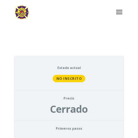
Estado actual
NO INSCRITO
Precio
Cerrado
Primeros pasos