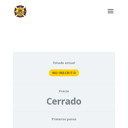
Estado actual
NO INSCRITO
Precio
Cerrado
Primeros pasos