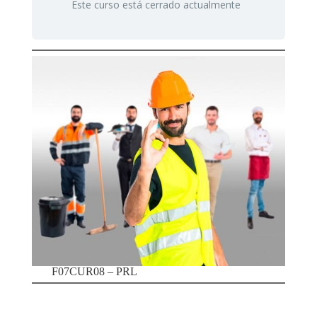
Este curso está cerrado actualmente
F07CUR08 – PRL