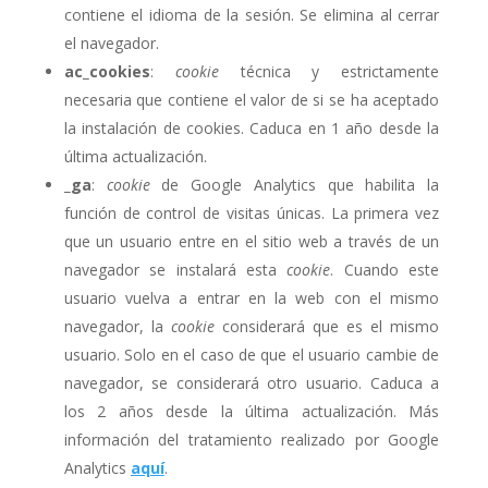
contiene el idioma de la sesión. Se elimina al cerrar
el navegador.
ac_cookies
:
cookie
técnica y estrictamente
necesaria que contiene el valor de si se ha aceptado
la instalación de cookies. Caduca en 1 año desde la
última actualización.
_ga
:
cookie
de Google Analytics que habilita la
función de control de visitas únicas. La primera vez
que un usuario entre en el sitio web a través de un
navegador se instalará esta
cookie
. Cuando este
usuario vuelva a entrar en la web con el mismo
navegador, la
cookie
considerará que es el mismo
usuario. Solo en el caso de que el usuario cambie de
navegador, se considerará otro usuario. Caduca a
los 2 años desde la última actualización. Más
información del tratamiento realizado por Google
Analytics
aquí
.