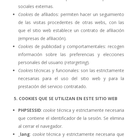
sociales externas.
Cookies
de afiliados: permiten hacer un seguimiento
de las visitas procedentes de otras webs, con las
que el sitio web establece un contrato de afiliación
(empresas de afiliación).
Cookies
de publicidad y comportamentales: recogen
información sobre las preferencias y elecciones
personales del usuario (
retargeting
).
Cookies
técnicas y funcionales: son las estrictamente
necesarias para el uso del sitio web y para la
prestación del servicio contratado.
5. COOKIES
QUE SE UTILIZAN EN ESTE SITIO WEB
PHPSESSID
:
cookie
técnica y estrictamente necesaria
que contiene el identificador de la sesión. Se elimina
al cerrar el navegador.
_lang
:
cookie
técnica y estrictamente necesaria que