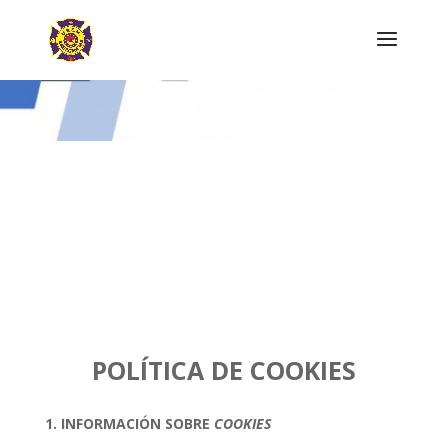
POLÍTICA DE COOKIES
1. INFORMACIÓN SOBRE
COOKIES