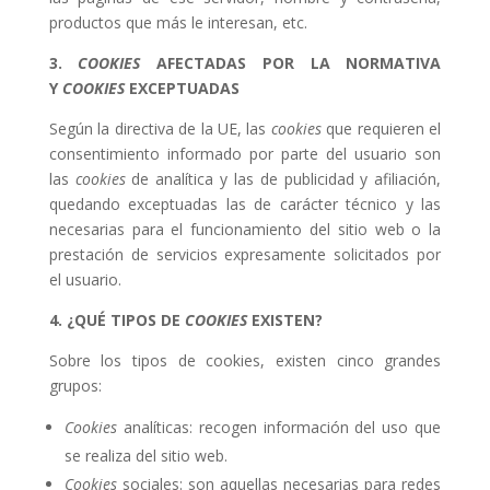
productos que más le interesan, etc.
3.
COOKIES
AFECTADAS POR LA NORMATIVA
Y
COOKIES
EXCEPTUADAS
Según la directiva de la UE, las
cookies
que requieren el
consentimiento informado por parte del usuario son
las
cookies
de analítica y las de publicidad y afiliación,
quedando exceptuadas las de carácter técnico y las
necesarias para el funcionamiento del sitio web o la
prestación de servicios expresamente solicitados por
el usuario.
4. ¿QUÉ TIPOS DE
COOKIES
EXISTEN?
Sobre los tipos de cookies, existen cinco grandes
grupos:
Cookies
analíticas: recogen información del uso que
se realiza del sitio web.
Cookies
sociales: son aquellas necesarias para redes