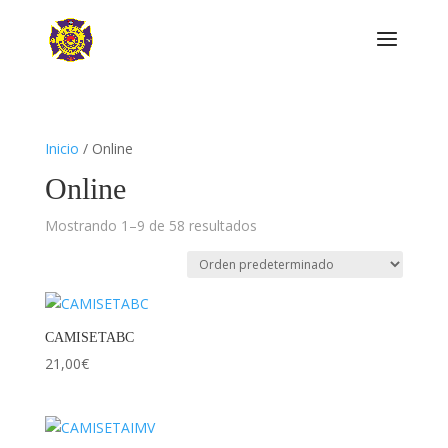
Inicio
/ Online
Online
Mostrando 1–9 de 58 resultados
CAMISETABC
21,00
€