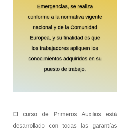
Emergencias, se realiza
conforme a la normativa vigente
nacional y de la Comunidad
Europea, y su finalidad es que
los trabajadores apliquen los
conocimientos adquiridos en su
puesto de trabajo.
El curso de Primeros Auxilios está
desarrollado con todas las garantías