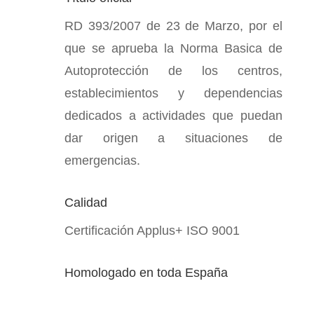
RD 393/2007 de 23 de Marzo, por el
que se aprueba la Norma Basica de
Autoprotección de los centros,
establecimientos y dependencias
dedicados a actividades que puedan
dar origen a situaciones de
emergencias.
Calidad
Certificación Applus+ ISO 9001
Homologado en toda España