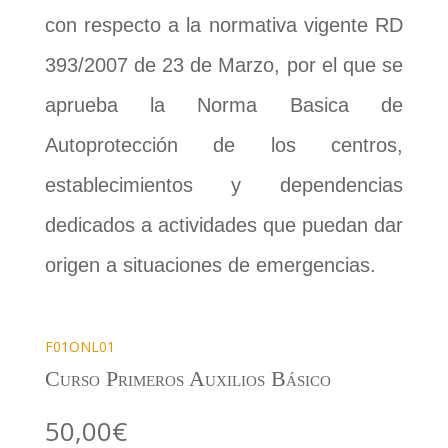
con respecto a la normativa vigente RD
393/2007 de 23 de Marzo, por el que se
aprueba la Norma Basica de
Autoprotección de los centros,
establecimientos y dependencias
dedicados a actividades que puedan dar
origen a situaciones de emergencias.
F01ONL01
Curso Primeros Auxilios Básico
50,00
€