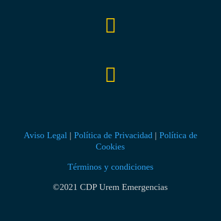


Aviso Legal
|
Política de Privacidad
|
Política de
Cookies
Términos y condiciones
©2021 CDP Urem Emergencias