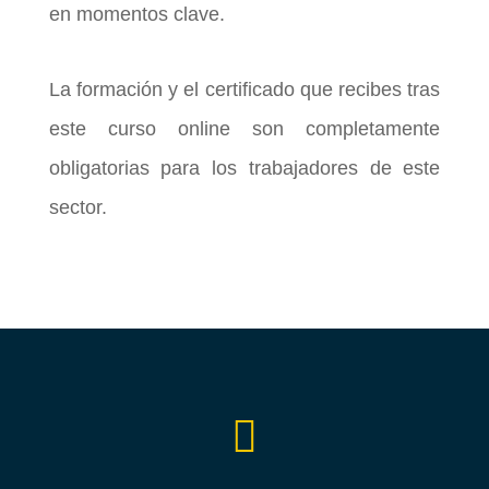
en momentos clave.
La formación y el certificado que recibes tras
este curso online son completamente
obligatorias para los trabajadores de este
sector.
