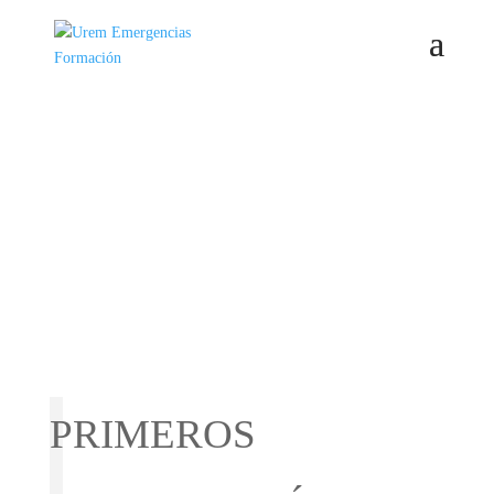
PRIMEROS