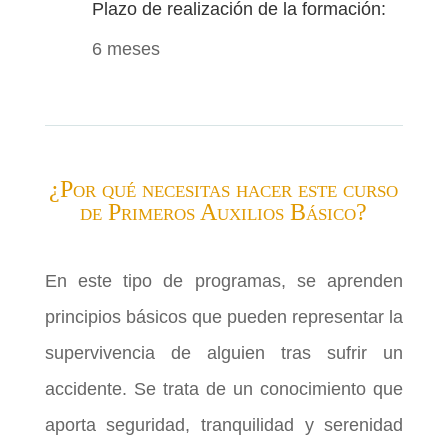
Plazo de realización de la formación:
6 meses
¿Por qué necesitas hacer este curso
de Primeros Auxilios Básico?
En este tipo de programas, se aprenden
principios básicos que pueden representar la
supervivencia de alguien tras sufrir un
accidente. Se trata de un conocimiento que
aporta seguridad, tranquilidad y serenidad