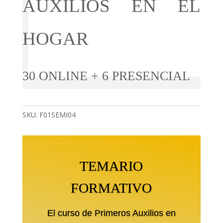
AUXILIOS EN EL
HOGAR
30 ONLINE + 6 PRESENCIAL
SKU:
F01SEMI04
TEMARIO
FORMATIVO
El curso de Primeros Auxilios en