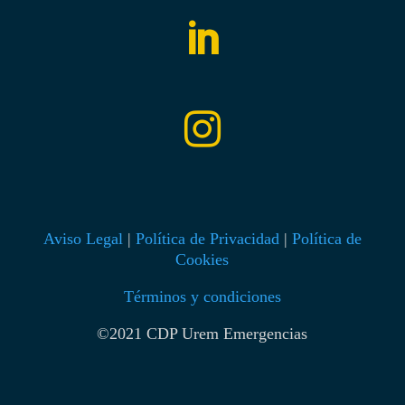


Aviso Legal
|
Política de Privacidad
|
Política de
Cookies
Términos y condiciones
©2021 CDP Urem Emergencias