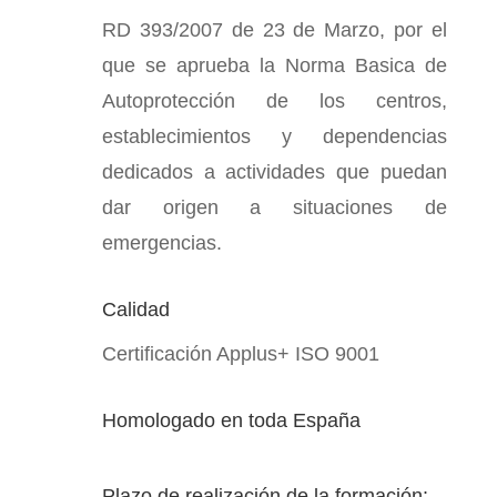
RD 393/2007 de 23 de Marzo, por el
que se aprueba la Norma Basica de
Autoprotección de los centros,
establecimientos y dependencias
dedicados a actividades que puedan
dar origen a situaciones de
emergencias.
Calidad
Certificación Applus+ ISO 9001
Homologado en toda España
Plazo de realización de la formación: