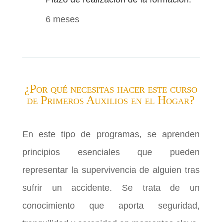
6 meses
¿Por qué necesitas hacer este curso
de Primeros Auxilios en el Hogar?
En este tipo de programas, se aprenden
principios esenciales que pueden
representar la supervivencia de alguien tras
sufrir un accidente. Se trata de un
conocimiento que aporta seguridad,