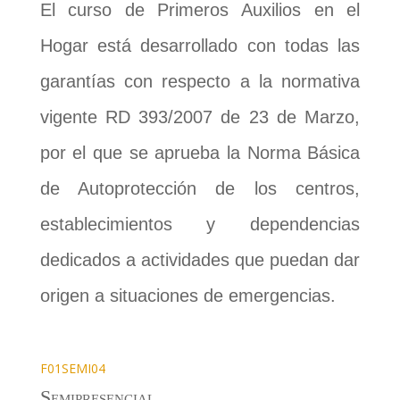
El curso de Primeros Auxilios en el
Hogar está desarrollado con todas las
garantías con respecto a la normativa
vigente RD 393/2007 de 23 de Marzo,
por el que se aprueba la Norma Básica
de Autoprotección de los centros,
establecimientos y dependencias
dedicados a actividades que puedan dar
origen a situaciones de emergencias.
F01SEMI04
Semipresencial