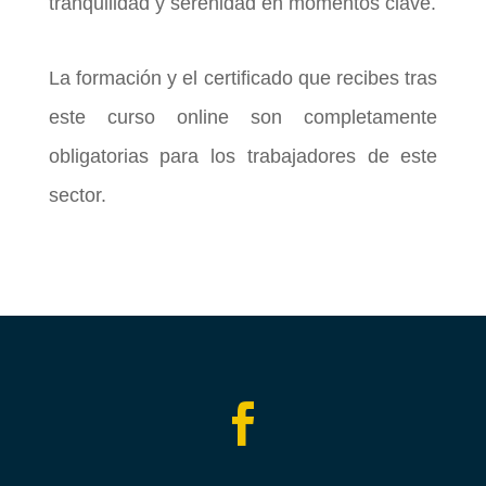
tranquilidad y serenidad en momentos clave.
La formación y el certificado que recibes tras
este curso online son completamente
obligatorias para los trabajadores de este
sector.
