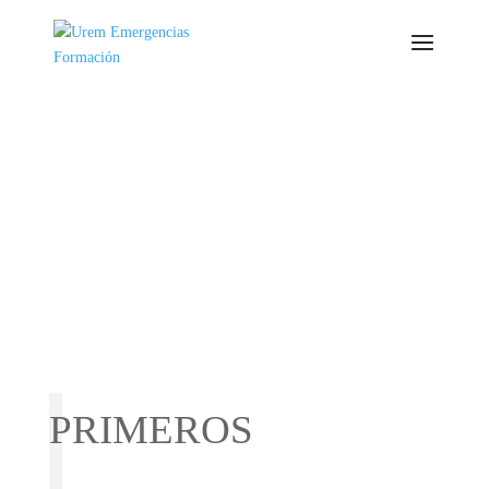
PRIMEROS