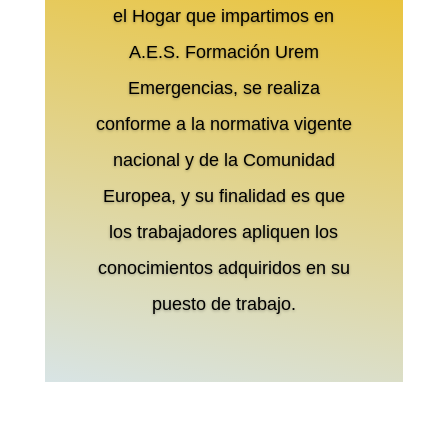
el Hogar que impartimos en
A.E.S. Formación Urem
Emergencias, se realiza
conforme a la normativa vigente
nacional y de la Comunidad
Europea, y su finalidad es que
los trabajadores apliquen los
conocimientos adquiridos en su
puesto de trabajo.