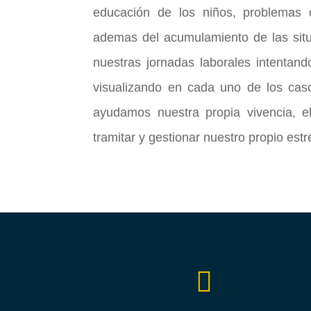
educación de los niños, problemas 
ademas del acumulamiento de las situ
nuestras jornadas laborales intentan
visualizando en cada uno de los cas
ayudamos nuestra propia vivencia, e
tramitar y gestionar nuestro propio estr
