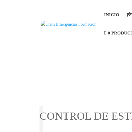
INICIO
0 PRODUC
CONTROL DE ES