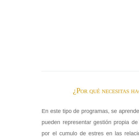
¿Por qué necesitas h
En este tipo de programas, se aprende
pueden representar gestión propia de
por el cumulo de estres en las relaci