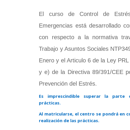
El curso de Control de Estré
Emergencias está desarrollado co
con respecto a la normativa trav
Trabajo y Asuntos Sociales NTP34
Enero y el Articulo 6 de la Ley PRL
y e) de la Directiva 89/391/CEE p
Prevención del Estrés.
Es imprescindible superar la parte o
prácticas.
Al matricularse, el centro se pondrá en 
realización de las prácticas.