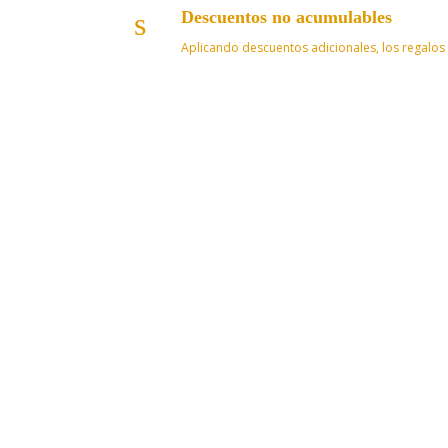
s
Descuentos no acumulables
Aplicando descuentos adicionales, los regalos