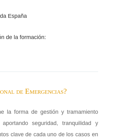
oda España
ón de la formación:
sonal de Emergencias?
ne la forma de gestión y tramamiento
 aportando seguridad, tranquilidad y
tos clave de cada uno de los casos en