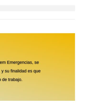
Urem Emergencias, se
y su finalidad es que
 de trabajo.