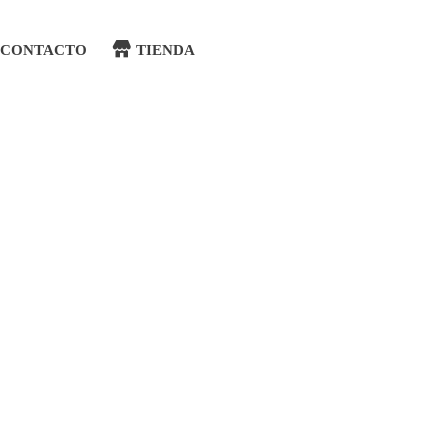
CONTACTO
TIENDA