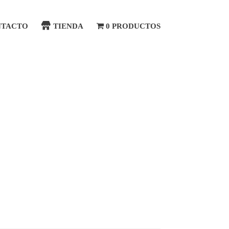
NTACTO
TIENDA
0 PRODUCTOS