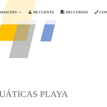
RMACIÓN
MI CUENTA
MIS CURSOS
CO
UÁTICAS PLAYA