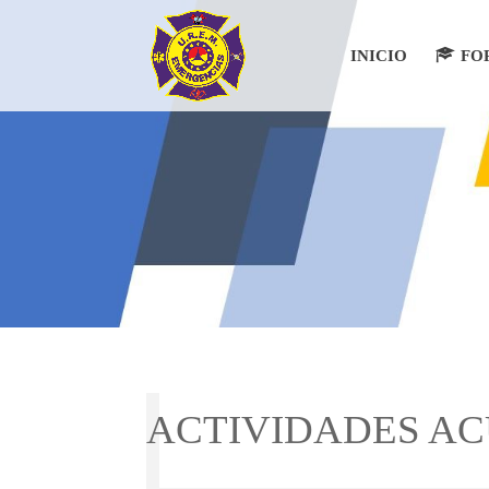
INICIO
FO
ACTIVIDADES AC