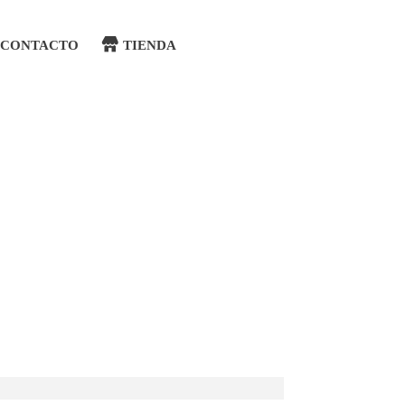
CONTACTO
TIENDA