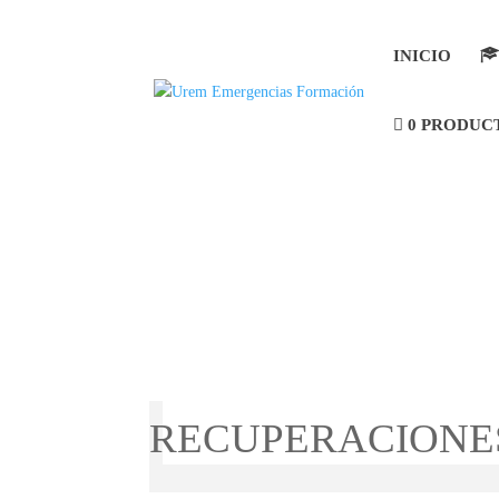
INICIO
0 PRODUC
RECUPERACIONE