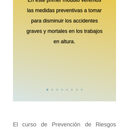
En este primer módulo veremos
las medidas preventivas a tomar
para disminuir los accidentes
graves y mortales en los trabajos
en altura.
El curso de Prevención de Riesgos