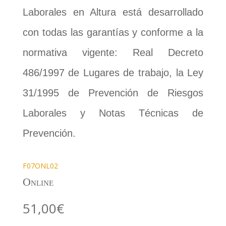
Laborales en Altura está desarrollado
con todas las garantías y conforme a la
normativa vigente: Real Decreto
486/1997 de Lugares de trabajo, la Ley
31/1995 de Prevención de Riesgos
Laborales y Notas Técnicas de
Prevención.
F07ONL02
Online
51,00
€