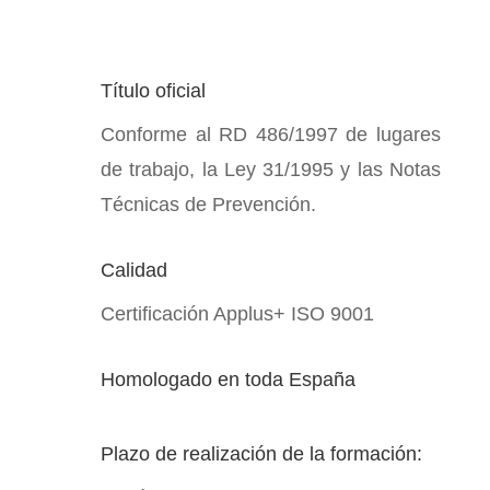
-
CR
cantidad
Título oficial
Conforme al RD 486/1997 de lugares
de trabajo, la Ley 31/1995 y las Notas
Técnicas de Prevención.
Calidad
Certificación Applus+ ISO 9001
Homologado en toda España
Plazo de realización de la formación: