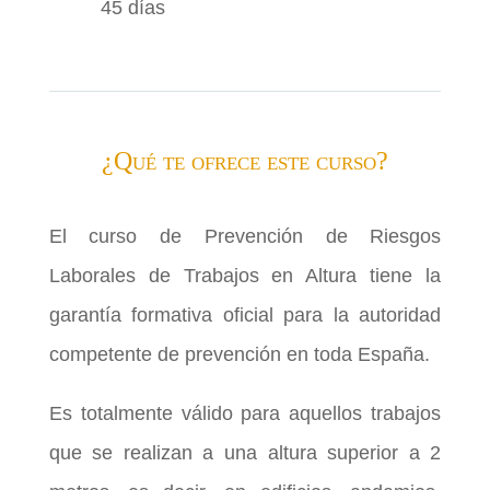
45 días
¿Qué te ofrece este curso?
El curso de Prevención de Riesgos
Laborales de Trabajos en Altura tiene la
garantía formativa oficial para la autoridad
competente de prevención en toda España.
Es totalmente válido para aquellos trabajos
que se realizan a una altura superior a 2