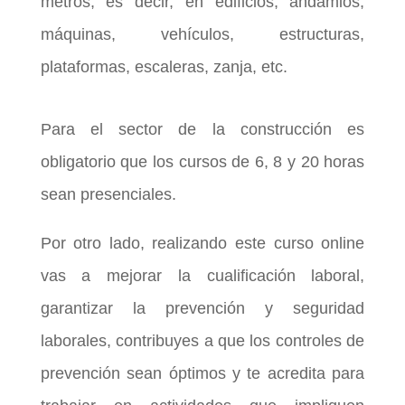
metros, es decir, en edificios, andamios,
máquinas, vehículos, estructuras,
plataformas, escaleras, zanja, etc.
Para el sector de la construcción es
obligatorio que los cursos de 6, 8 y 20 horas
sean presenciales.
Por otro lado, realizando este curso online
vas a mejorar la cualificación laboral,
garantizar la prevención y seguridad
laborales, contribuyes a que los controles de
prevención sean óptimos y te acredita para