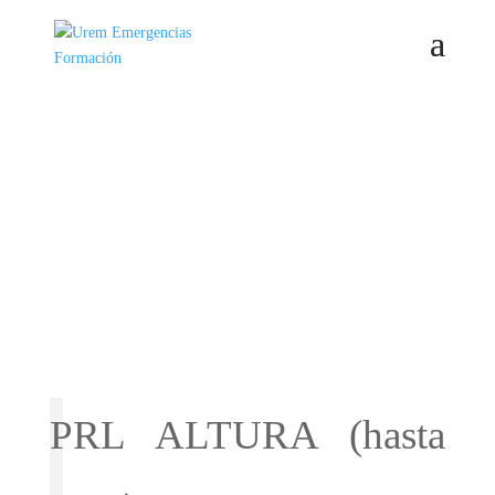
PRL ALTURA (hasta