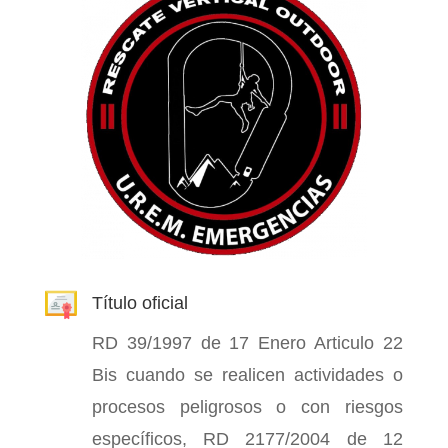
Título oficial
RD 39/1997 de 17 Enero Articulo 22
Bis cuando se realicen actividades o
procesos peligrosos o con riesgos
específicos, RD 2177/2004 de 12