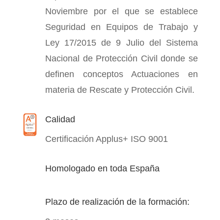
Noviembre por el que se establece
Seguridad en Equipos de Trabajo y
Ley 17/2015 de 9 Julio del Sistema
Nacional de Protección Civil donde se
definen conceptos Actuaciones en
materia de Rescate y Protección Civil.
Calidad
Certificación Applus+ ISO 9001
Homologado en toda España
Plazo de realización de la formación: