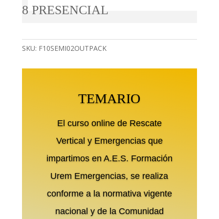
8 PRESENCIAL
SKU:
F10SEMI02OUTPACK
TEMARIO
El curso online de Rescate
Vertical y Emergencias que
impartimos en A.E.S. Formación
Urem Emergencias, se realiza
conforme a la normativa vigente
nacional y de la Comunidad