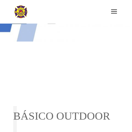
BÁSICO OUTDOOR