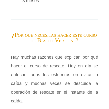
3 meses
¿Por qué necesitas hacer este curso
de Básico Vertical?
Hay muchas razones que explican por qué
hacer el curso de rescate. Hoy en día se
enfocan todos los esfuerzos en evitar la
caída y muchas veces se descuida la
operación de rescate en el instante de la
caída.