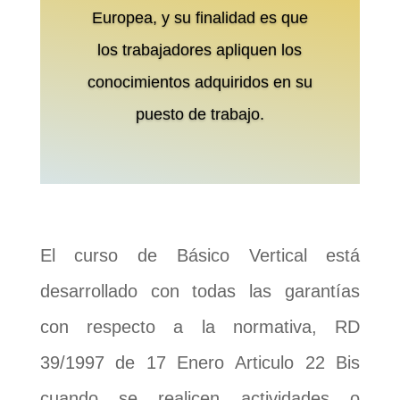
Europea, y su finalidad es que
los trabajadores apliquen los
conocimientos adquiridos en su
puesto de trabajo.
El curso de Básico Vertical está
desarrollado con todas las garantías
con respecto a la normativa, RD
39/1997 de 17 Enero Articulo 22 Bis
cuando se realicen actividades o