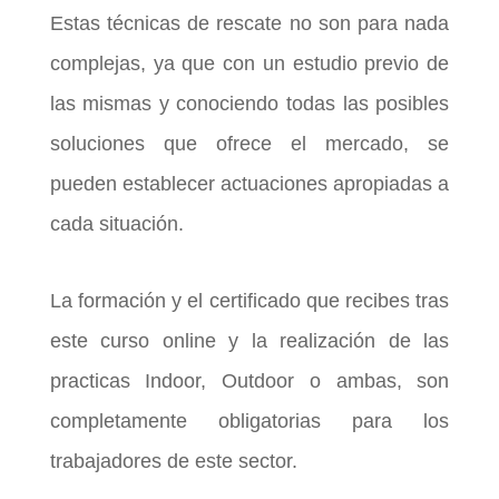
Estas técnicas de rescate no son para nada
complejas, ya que con un estudio previo de
las mismas y conociendo todas las posibles
soluciones que ofrece el mercado, se
pueden establecer actuaciones apropiadas a
cada situación.
La formación y el certificado que recibes tras
este curso online y la realización de las
practicas Indoor, Outdoor o ambas, son
completamente obligatorias para los
trabajadores de este sector.