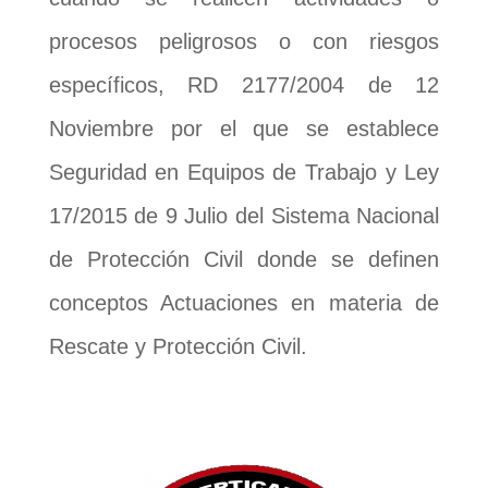
procesos peligrosos o con riesgos
específicos, RD 2177/2004 de 12
Noviembre por el que se establece
Seguridad en Equipos de Trabajo y Ley
17/2015 de 9 Julio del Sistema Nacional
de Protección Civil donde se definen
conceptos Actuaciones en materia de
Rescate y Protección Civil.