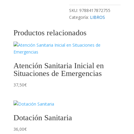
SKU:
9788417872755
Categoría:
LIBROS
Productos relacionados
Atención Sanitaria Inicial en
Situaciones de Emergencias
37,50
€
Dotación Sanitaria
36,00
€